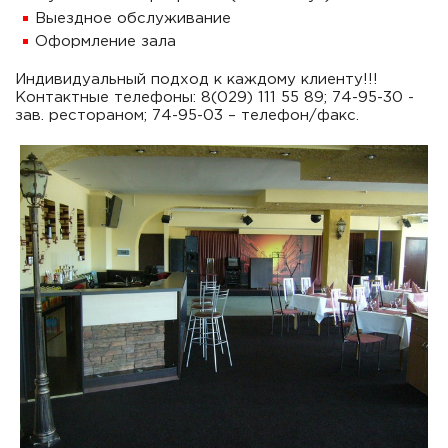
Выездное обслуживание
Оформление зала
Индивидуальный подход к каждому клиенту!!!
Контактные телефоны: 8(029) 111 55 89; 74-95-30 -
зав. рестораном; 74-95-03 – телефон/факс.