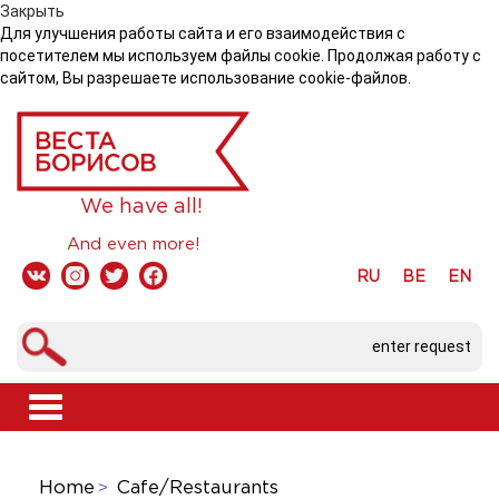
Закрыть
Для улучшения работы сайта и его взаимодействия с
посетителем мы используем файлы cookie. Продолжая работу с
сайтом, Вы разрешаете использование cookie-файлов.
We have all!
And even more!
RU
BE
EN
Toggle
navigation
Home
Cafe/Restaurants