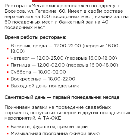
Ресторан «Мегаполис» расположен по адресу: г.
Борисов, ул. Гагарина, 60. Имеет в своём составе
верхний зал на 100 посадочных мест, нижний зал на
60 посадочных мест и банкетный зал на 40
посадочных мест.
Время работы ресторана:
Вторник, среда — 12.00-22.00 (перерыв 16.00-
18.00)
Четверг — 12.00-23.00 (перерыв 16.00-18.00)
Пятница — 12.00-02.00 (перерыв 16.00-18.00)
Суббота — 18.00-02.00
Воскресенье — 18.00-22.00
Выходной день: понедельник
Санитарный день — первый понедельник месяца
Принимаем заявки на проведение свадебных
торжеств, выпускных вечеров и других праздничных
мероприятий, А ТАКЖЕ
Банкеты, фуршеты, презентации
Музыкальная программа (живой звук)